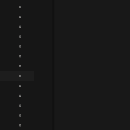
0
0
0
0
0
0
0
0
0
0
0
0
0