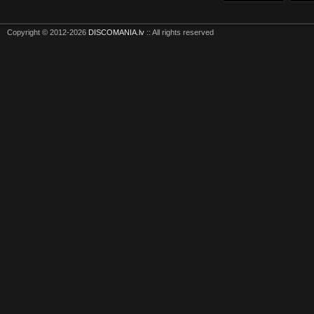
Copyright © 2012-2026
DISCOMANIA.lv
:: All rights reserved