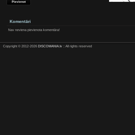
Komentāri
Nav neviena pievienota komentāra!
Copyright © 2012-2026
DISCOMANIA.lv
:: All rights reserved