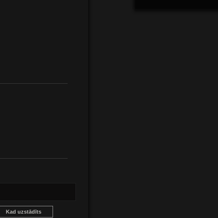
Kad uzstādīts