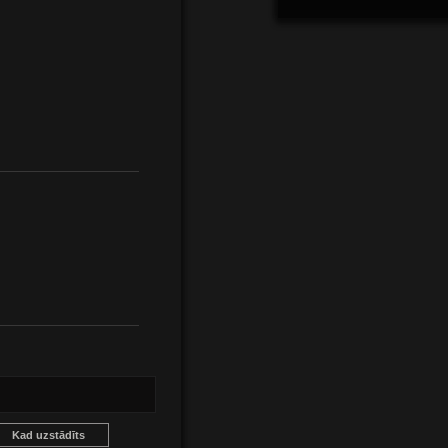
Kad uzstādīts